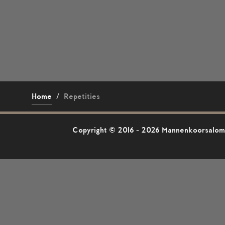
Home
/
Repetities
Copyright © 2016 - 2026 Mannenkoorsalomo